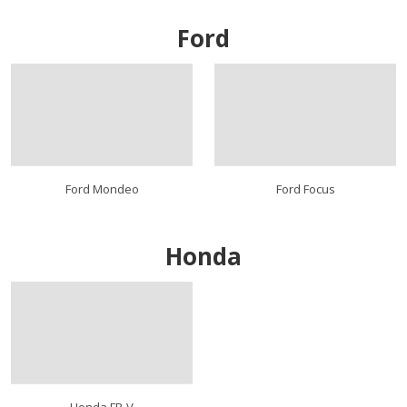
Ford
Ford Mondeo
Ford Focus
Honda