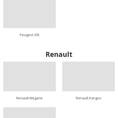
Peugeot 305
Renault
Renault Megane
Renault Kangoo