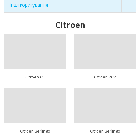
Інші коригування
Citroen
Citroen C5
Citroen 2CV
Citroen Berlingo
Citroen Berlingo