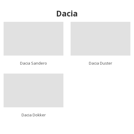
Dacia
Dacia Sandero
Dacia Duster
Dacia Dokker