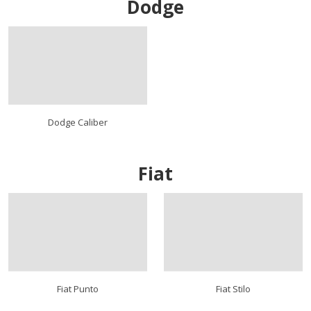
Dodge
Dodge Caliber
Fiat
Fiat Punto
Fiat Stilo