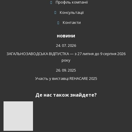
Профіль компанії
Консультації
Контакти
новини
24. 07. 2026
ЗАГАЛЬНОЗАВОДСЬКА ВІДПУСТКА — з 27 липня до 9 серпня 2026
року
26. 09. 2025
Участь у виставці REHACARE 2025
Де нас також знайдете?