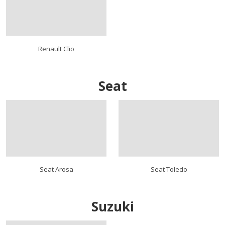
Renault Clio
Seat
Seat Arosa
Seat Toledo
Suzuki