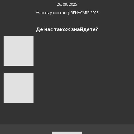
26. 09. 2025
Участь у виставці REHACARE 2025
Де нас також знайдете?