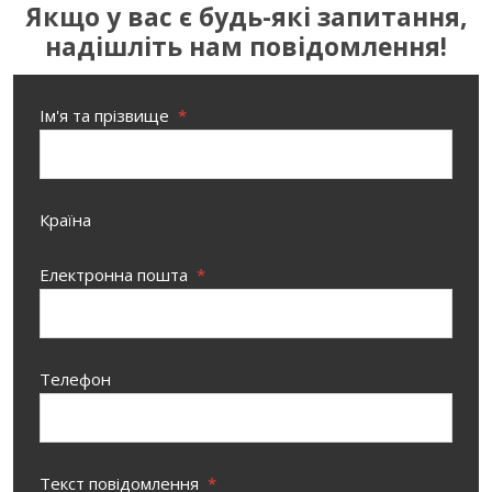
Якщо у вас є будь-які запитання,
надішліть нам повідомлення!
Ім'я та прізвище
*
Країна
Електронна пошта
*
Телефон
Текст повідомлення
*