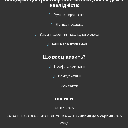
інвалідністю
Ручне керування
Легша посадка
Завантаження інвалідного візка
Інші налаштування
Що вас цікавить?
Профіль компанії
Консультації
Контакти
новини
24. 07. 2026
ЗАГАЛЬНОЗАВОДСЬКА ВІДПУСТКА — з 27 липня до 9 серпня 2026
року