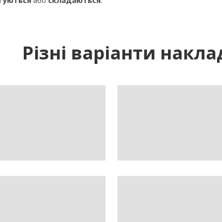
Різні варіанти накла