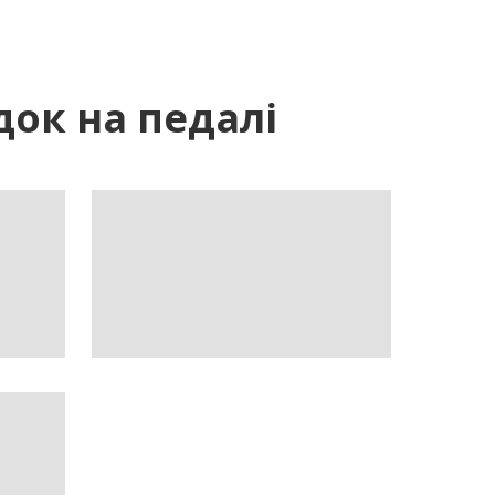
док на педалі