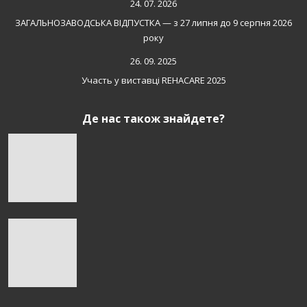
24. 07. 2026
ЗАГАЛЬНОЗАВОДСЬКА ВІДПУСТКА — з 27 липня до 9 серпня 2026
року
26. 09. 2025
Участь у виставці REHACARE 2025
Де нас також знайдете?