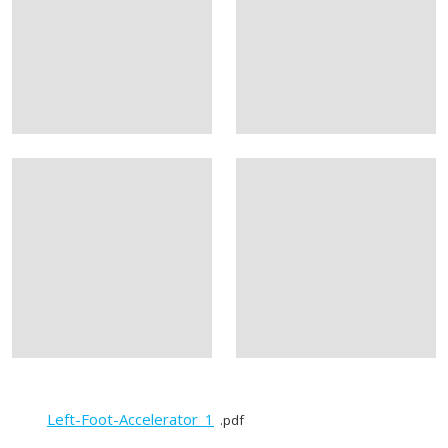
Left-Foot-Accelerator_1
pdf