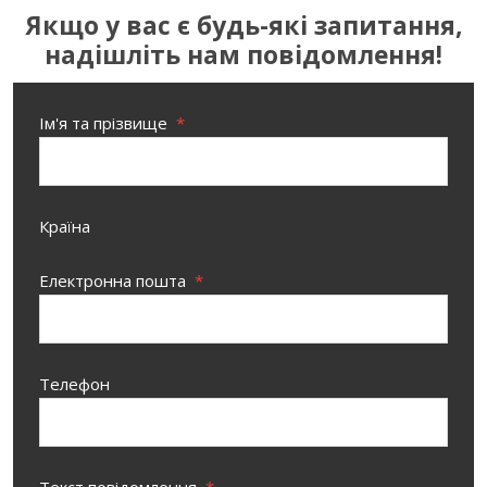
Якщо у вас є будь-які запитання,
надішліть нам повідомлення!
Ім'я та прізвище
*
Країна
Електронна пошта
*
Телефон