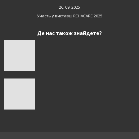
26. 09. 2025
Участь у виставці REHACARE 2025
Де нас також знайдете?