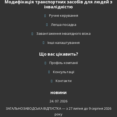
Модифікація транспортних засобів для людей з
інвалідністю
Ручне керування
Легша посадка
Завантаження інвалідного візка
Інші налаштування
Що вас цікавить?
Профіль компанії
Консультації
Контакти
новини
24. 07. 2026
ЗАГАЛЬНОЗАВОДСЬКА ВІДПУСТКА — з 27 липня до 9 серпня 2026
року