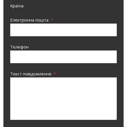
Країна
Електронна пошта
*
Телефон
Текст повідомлення
*