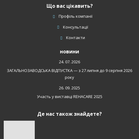
Що вас цікавить?
Профіль компанії
Консультації
Контакти
новини
24. 07. 2026
ЗАГАЛЬНОЗАВОДСЬКА ВІДПУСТКА — з 27 липня до 9 серпня 2026
року
26. 09. 2025
Участь у виставці REHACARE 2025
Де нас також знайдете?