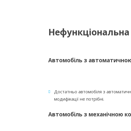
Нефункціональна
Автомобіль з автоматично
Достатньо автомобіля з автоматичн
модифікації не потрібні.
Автомобіль з механічною к