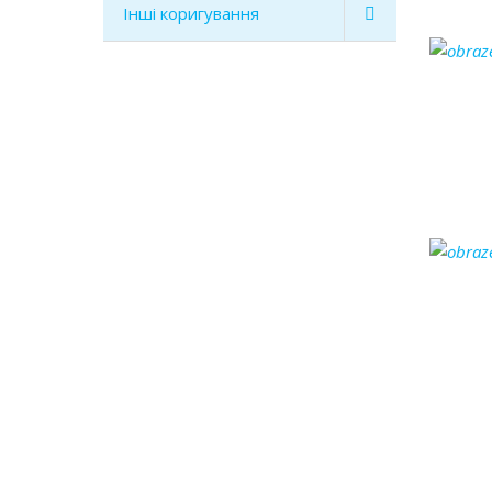
Інші коригування